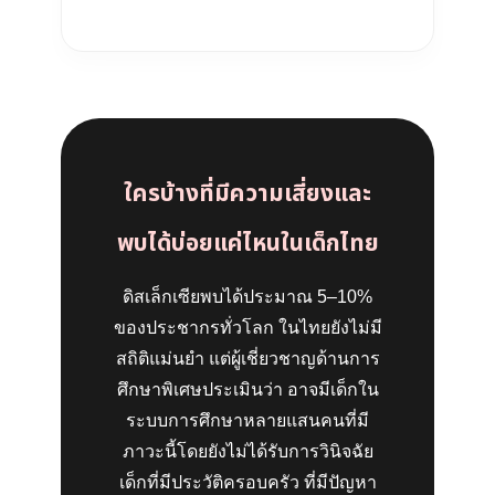
ใครบ้างที่มีความเสี่ยงและ
พบได้บ่อยแค่ไหนในเด็กไทย
ดิสเล็กเซียพบได้ประมาณ 5–10%
ของประชากรทั่วโลก ในไทยยังไม่มี
สถิติแม่นยำ แต่ผู้เชี่ยวชาญด้านการ
ศึกษาพิเศษประเมินว่า อาจมีเด็กใน
ระบบการศึกษาหลายแสนคนที่มี
ภาวะนี้โดยยังไม่ได้รับการวินิจฉัย
เด็กที่มีประวัติครอบครัว ที่มีปัญหา