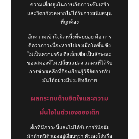
ความเสี่ยงสูงในการเกิดภาวะซึมเศร้า
และวิตกกังวลหากไม่ได้รับการสนับสนุน
ที่ถูกต้อง
อีกความเข้าใจผิดหนึ่งที่พบบ่อย คือ การ
คิดว่าภาวะนี้จะหายไปเองเมื่อโตขึ้น ซึ่ง
ไม่เป็นความจริง ดิสเล็กเซีย เป็นลักษณะ
ของสมองที่ไม่เปลี่ยนแปลง แต่คนที่ได้รับ
การช่วยเหลือที่ดีจะเรียนรู้วิธีจัดการกับ
มันได้อย่างมีประสิทธิภาพ
ผลกระทบด้านจิตใจและความ
มั่นใจในตัวเองของเด็ก
เด็กที่มีภาวะนี้และไม่ได้รับการวินิจฉัย
มักตำหนิตัวเองอยู่เงียบๆว่า ตัวเองโง่หรือ