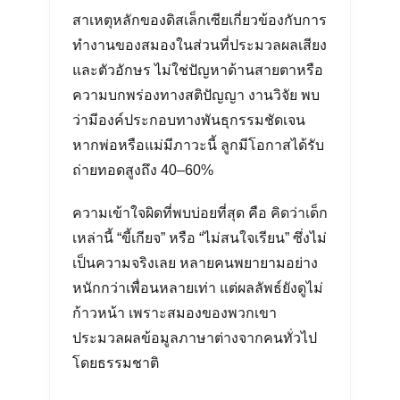
สาเหตุหลักของดิสเล็กเซียเกี่ยวข้องกับการ
ทำงานของสมองในส่วนที่ประมวลผลเสียง
และตัวอักษร ไม่ใช่ปัญหาด้านสายตาหรือ
ความบกพร่องทางสติปัญญา งานวิจัย พบ
ว่ามีองค์ประกอบทางพันธุกรรมชัดเจน
หากพ่อหรือแม่มีภาวะนี้ ลูกมีโอกาสได้รับ
ถ่ายทอดสูงถึง 40–60%
ความเข้าใจผิดที่พบบ่อยที่สุด คือ คิดว่าเด็ก
เหล่านี้ “ขี้เกียจ” หรือ “ไม่สนใจเรียน” ซึ่งไม่
เป็นความจริงเลย หลายคนพยายามอย่าง
หนักกว่าเพื่อนหลายเท่า แต่ผลลัพธ์ยังดูไม่
ก้าวหน้า เพราะสมองของพวกเขา
ประมวลผลข้อมูลภาษาต่างจากคนทั่วไป
โดยธรรมชาติ