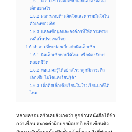
1.5.1
ความเข้าใจผิดที่พบบ่อยและส่งผลต่อ
เด็กอย่างไร
1.5.2
ผลกระทบด้านจิตใจและความมั่นใจใน
ตัวเองของเด็ก
1.5.3
แหล่งข้อมูลและองค์กรที่ให้ความช่วย
เหลือในประเทศไทย
1.6
คำถามที่พบบ่อยเกี่ยวกับดิสเล็กเซีย
1.6.1
ดิสเล็กเซียหายได้ไหม หรือต้องรักษา
ตลอดชีวิต
1.6.2
พ่อแม่จะรู้ได้อย่างไรว่าลูกมีภาวะดิส
เล็กเซีย ไม่ใช่แค่เรียนรู้ช้า
1.6.3
เด็กดิสเล็กเซียเรียนในโรงเรียนปกติได้
ไหม
หลายครอบครัวเคยสังเกตว่า ลูกอ่านหนังสือได้ช้า
กว่าเพื่อน สะกดคำผิดบ่อยผิดปกติ หรือเขียนตัว
อักษรกลับด้านแม้จะฝึกซ้ำแล้วซ้ำเล่า สิ่งที่พ่อแม่