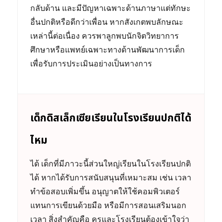
กลับด้าน และมีปัญหาเฉพาะด้านภาษาแต่ทักษะ
อื่นปกติหรือดีกว่าเพื่อน หากสังเกตพบลักษณะ
เหล่านี้ต่อเนื่อง ควรพาลูกพบนักจิตวิทยาการ
ศึกษาหรือแพทย์เฉพาะทางด้านพัฒนาการเด็ก
เพื่อรับการประเมินอย่างเป็นทางการ
เด็กดิสเล็กเซียเรียนในโรงเรียนปกติได้
ไหม
ได้ เด็กที่มีภาวะนี้ส่วนใหญ่เรียนในโรงเรียนปกติ
ได้ หากได้รับการสนับสนุนที่เหมาะสม เช่น เวลา
ทำข้อสอบเพิ่มขึ้น อนุญาตให้ใช้คอมพิวเตอร์
แทนการเขียนด้วยมือ หรือมีการสอนเสริมนอก
เวลา สิ่งสำคัญคือ ครูและโรงเรียนต้องเข้าใจว่า