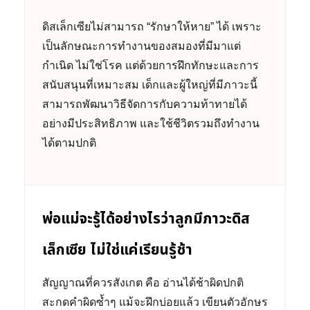
ดิสเล็กเซียไม่สามารถ “รักษาให้หาย” ได้ เพราะ
เป็นลักษณะการทำงานของสมองที่มีมาแต่
กำเนิด ไม่ใช่โรค แต่ด้วยการฝึกทักษะและการ
สนับสนุนที่เหมาะสม เด็กและผู้ใหญ่ที่มีภาวะนี้
สามารถพัฒนาวิธีจัดการกับความท้าทายได้
อย่างมีประสิทธิภาพ และใช้ชีวิตรวมถึงทำงาน
ได้ตามปกติ
พ่อแม่จะรู้ได้อย่างไรว่าลูกมีภาวะดิส
เล็กเซีย ไม่ใช่แค่เรียนรู้ช้า
สัญญาณที่ควรสังเกต คือ อ่านได้ช้าผิดปกติ
สะกดคำผิดซ้ำๆ แม้จะฝึกบ่อยแล้ว เขียนตัวอักษร