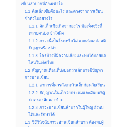
เขียนลำบากที่ต้องเข้าใจ
1.1
ดิสเล็กเซียคืออะไร และต่างจากการเรียน
ช้าทั่วไปอย่างไร
1.1.1
ดิสเล็กเซียเกิดจากอะไร ข้อเท็จจริงที่
หลายคนยังเข้าใจผิด
1.1.2
ภาวะนี้เป็นโรคหรือไม่ และส่งผลต่อสติ
ปัญญาหรือเปล่า
1.1.3
ใครบ้างที่มีความเสี่ยงและพบได้บ่อยแค่
ไหนในเด็กไทย
1.2
สัญญาณเตือนที่บ่งบอกว่าเด็กอาจมีปัญหา
การอ่านเขียน
1.2.1
อาการที่ควรสังเกตในเด็กก่อนวัยเรียน
1.2.2
สัญญาณในเด็กวัยประถมและมัธยมที่ผู้
ปกครองมักมองข้าม
1.2.3
ภาวะอ่านเขียนลำบากในผู้ใหญ่ ยังพบ
ได้และรักษาได้
1.3
วิธีวินิจฉัยภาวะอ่านเขียนลำบาก ต้องพบผู้