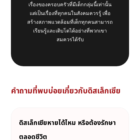
เรื่องของครอบครัวที่มีเด็กกลุ่มนี้เท่านั้น
แต่เป็นเรื่องที่ทุกคนในสังคมควรรู้ เพื่อ
สร้างสภาพแวดล้อมที่เด็กทุกคนสามารถ
เรียนรู้และเติบโตได้อย่างที่พวกเขา
สมควรได้รับ
คำถามที่พบบ่อยเกี่ยวกับดิสเล็กเซีย
ดิสเล็กเซียหายได้ไหม หรือต้องรักษา
ตลอดชีวิต