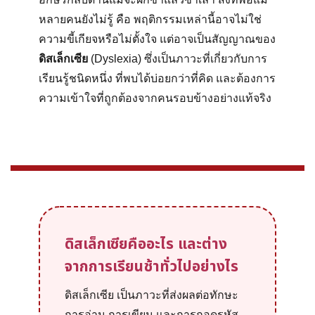
หลายคนยังไม่รู้ คือ พฤติกรรมเหล่านี้อาจไม่ใช่
ความขี้เกียจหรือไม่ตั้งใจ แต่อาจเป็นสัญญาณของ
ดิสเล็กเซีย
(Dyslexia) ซึ่งเป็นภาวะที่เกี่ยวกับการ
เรียนรู้ชนิดหนึ่ง ที่พบได้บ่อยกว่าที่คิด และต้องการ
ความเข้าใจที่ถูกต้องจากคนรอบข้างอย่างแท้จริง
ดิสเล็กเซียคืออะไร และต่าง
จากการเรียนช้าทั่วไปอย่างไร
ดิสเล็กเซีย เป็นภาวะที่ส่งผลต่อทักษะ
การอ่าน การเขียน และการถอดรหัส