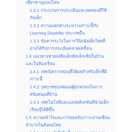
เชี่ยวชาญแบบไหน
1.3.1
กระบวนการประเมินและทดสอบที่ใช้
กับเด็ก
1.3.2
ความแตกต่างระหว่างภาวะนี้กับ
Learning Disability ประเภทอื่น
1.3.3
ข้อควรระวังในการวินิจฉัยเด็กไทยที่
อาจได้รับการประเมินคลาดเคลื่อน
1.4
แนวทางช่วยเหลือเด็กดิสเล็กเซียในบ้าน
และในห้องเรียน
1.4.1
เทคนิคการสอนที่ได้ผลสำหรับเด็กที่มี
ภาวะนี้
1.4.2
บทบาทของพ่อแม่ผู้ปกครองในการ
สนับสนุนที่บ้าน
1.4.3
เทคโนโลยีและแอปพลิเคชันที่ช่วยเด็ก
เรียนรู้ได้ดีขึ้น
1.5
ความเข้าใจและการยอมรับภาวะอ่านเขียน
ลำบากในสังคมไทย