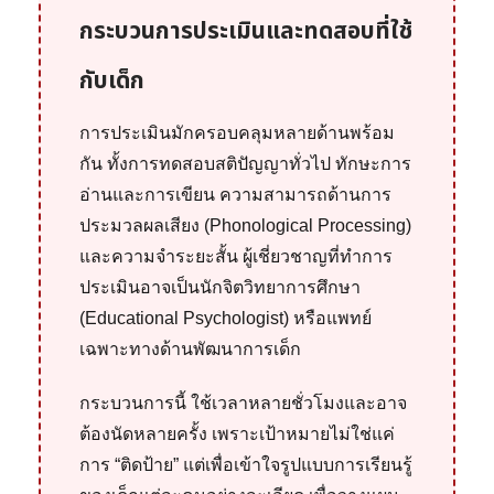
กระบวนการประเมินและทดสอบที่ใช้
กับเด็ก
การประเมินมักครอบคลุมหลายด้านพร้อม
กัน ทั้งการทดสอบสติปัญญาทั่วไป ทักษะการ
อ่านและการเขียน ความสามารถด้านการ
ประมวลผลเสียง (Phonological Processing)
และความจำระยะสั้น ผู้เชี่ยวชาญที่ทำการ
ประเมินอาจเป็นนักจิตวิทยาการศึกษา
(Educational Psychologist) หรือแพทย์
เฉพาะทางด้านพัฒนาการเด็ก
กระบวนการนี้ ใช้เวลาหลายชั่วโมงและอาจ
ต้องนัดหลายครั้ง เพราะเป้าหมายไม่ใช่แค่
การ “ติดป้าย” แต่เพื่อเข้าใจรูปแบบการเรียนรู้