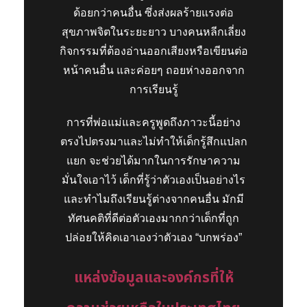
ด้อยกว่าคนอื่น ซึ่งส่งผลร้ายแรงต่อ
สุขภาพจิตในระยะยาว บางคนหลีกเลี่ยง
กิจกรรมที่ต้องอ่านออกเสียงหรือเขียนต่อ
หน้าคนอื่น และค่อยๆ ถอยห่างออกจาก
การเรียนรู้
การที่พ่อแม่และครูพูดถึงภาวะนี้อย่าง
ตรงไปตรงมาและไม่ทำให้เด็กรู้สึกแปลก
แยก จะช่วยได้มากในการรักษาความ
มั่นใจเอาไว้ เด็กที่รู้ว่าตัวเองเป็นอย่างไร
และทำไมถึงเรียนรู้ต่างจากคนอื่น มักมี
ทัศนคติที่ดีต่อตัวเองมากกว่าเด็กที่ถูก
ปล่อยให้คิดเอาเองว่าตัวเอง “บกพร่อง”
แหล่งข้อมูลและองค์กรที่ให้