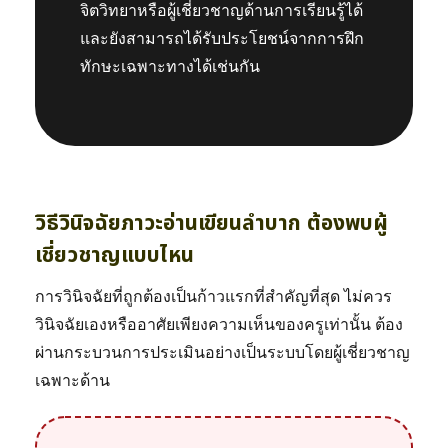
จิตวิทยาหรือผู้เชี่ยวชาญด้านการเรียนรู้ได้
และยังสามารถได้รับประโยชน์จากการฝึก
ทักษะเฉพาะทางได้เช่นกัน
วิธีวินิจฉัยภาวะอ่านเขียนลำบาก ต้องพบผู้
เชี่ยวชาญแบบไหน
การวินิจฉัยที่ถูกต้องเป็นก้าวแรกที่สำคัญที่สุด ไม่ควร
วินิจฉัยเองหรืออาศัยเพียงความเห็นของครูเท่านั้น ต้อง
ผ่านกระบวนการประเมินอย่างเป็นระบบโดยผู้เชี่ยวชาญ
เฉพาะด้าน