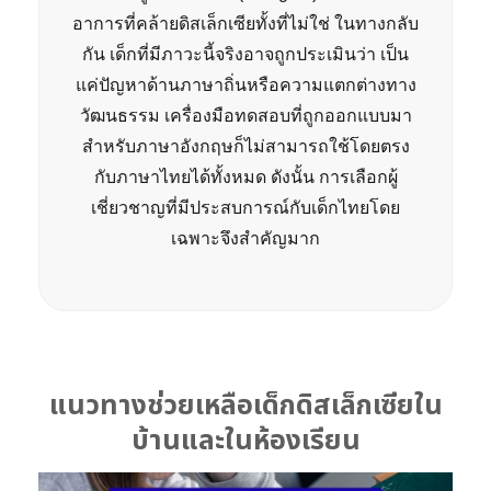
อาการที่คล้ายดิสเล็กเซียทั้งที่ไม่ใช่ ในทางกลับ
กัน เด็กที่มีภาวะนี้จริงอาจถูกประเมินว่า เป็น
แค่ปัญหาด้านภาษาถิ่นหรือความแตกต่างทาง
วัฒนธรรม เครื่องมือทดสอบที่ถูกออกแบบมา
สำหรับภาษาอังกฤษก็ไม่สามารถใช้โดยตรง
กับภาษาไทยได้ทั้งหมด ดังนั้น การเลือกผู้
เชี่ยวชาญที่มีประสบการณ์กับเด็กไทยโดย
เฉพาะจึงสำคัญมาก
แนวทางช่วยเหลือเด็กดิสเล็กเซียใน
บ้านและในห้องเรียน