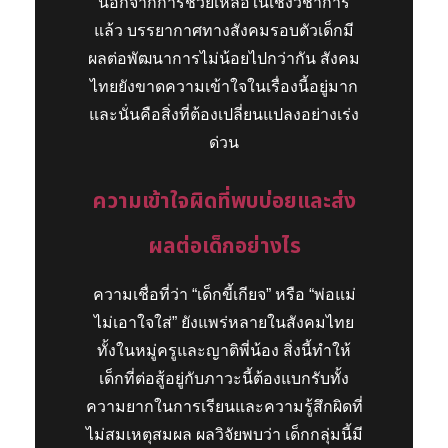
นอกจากการช่วยเหลือในเชิงวิชาการ
แล้ว บรรยากาศทางสังคมรอบตัวเด็กมี
ผลต่อพัฒนาการไม่น้อยไปกว่ากัน สังคม
ไทยยังขาดความเข้าใจในเรื่องนี้อยู่มาก
และนั่นคือสิ่งที่ต้องเปลี่ยนแปลงอย่างเร่ง
ด่วน
ความเข้าใจผิดที่พบบ่อยและส่ง
ผลต่อเด็กอย่างไร
ความเชื่อที่ว่า “เด็กขี้เกียจ” หรือ “พ่อแม่
ไม่เอาใจใส่” ยังแพร่หลายในสังคมไทย
ทั้งในหมู่ครูและญาติพี่น้อง สิ่งนี้ทำให้
เด็กที่ต่อสู้อยู่กับภาวะนี้ต้องแบกรับทั้ง
ความยากในการเรียนและความรู้สึกผิดที่
ไม่สมเหตุสมผล ผลวิจัยพบว่า เด็กกลุ่มนี้มี