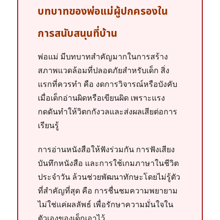
บทบาทของพ่อแม่ผู้ปกครองใน
การสนับสนุนที่บ้าน
พ่อแม่ มีบทบาทสำคัญมากในการสร้าง
สภาพแวดล้อมที่ปลอดภัยสำหรับเด็ก สิ่ง
แรกที่ควรทำ คือ งดการวิจารณ์หรือบังคับ
เมื่อเด็กอ่านผิดหรือเขียนผิด เพราะแรง
กดดันทำให้วิตกกังวลและส่งผลเสียต่อการ
เรียนรู้
การอ่านหนังสือให้ฟังร่วมกัน การฟังเสียง
บันทึกหนังสือ และการใช้เกมภาษาในชีวิต
ประจำวัน ล้วนช่วยพัฒนาทักษะโดยไม่รู้ตัว
ที่สำคัญที่สุด คือ การชื่นชมความพยายาม
ไม่ใช่แค่ผลลัพธ์ เพื่อรักษาความมั่นใจใน
ตัวเองของเด็กเอาไว้