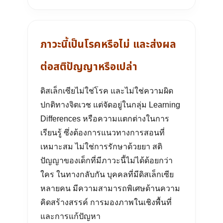
ภาวะนี้เป็นโรคหรือไม่ และส่งผล
ต่อสติปัญญาหรือเปล่า
ดิสเล็กเซียไม่ใช่โรค และไม่ใช่ความผิด
ปกติทางจิตเวช แต่จัดอยู่ในกลุ่ม Learning
Differences หรือความแตกต่างในการ
เรียนรู้ ซึ่งต้องการแนวทางการสอนที่
เหมาะสม ไม่ใช่การรักษาด้วยยา สติ
ปัญญาของเด็กที่มีภาวะนี้ไม่ได้ด้อยกว่า
ใคร ในทางกลับกัน บุคคลที่มีดิสเล็กเซีย
หลายคน มีความสามารถพิเศษด้านความ
คิดสร้างสรรค์ การมองภาพในเชิงพื้นที่
และการแก้ปัญหา