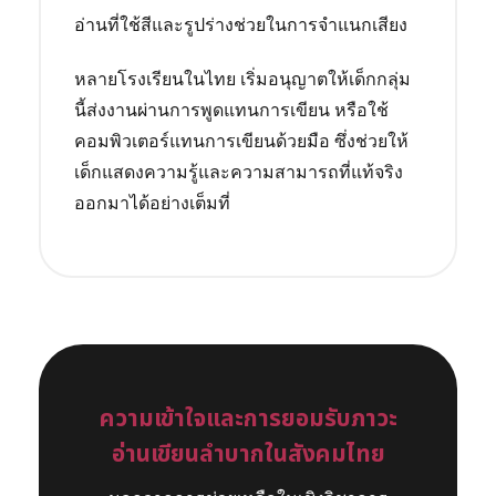
อ่านที่ใช้สีและรูปร่างช่วยในการจำแนกเสียง
หลายโรงเรียนในไทย เริ่มอนุญาตให้เด็กกลุ่ม
นี้ส่งงานผ่านการพูดแทนการเขียน หรือใช้
คอมพิวเตอร์แทนการเขียนด้วยมือ ซึ่งช่วยให้
เด็กแสดงความรู้และความสามารถที่แท้จริง
ออกมาได้อย่างเต็มที่
ความเข้าใจและการยอมรับภาวะ
อ่านเขียนลำบากในสังคมไทย