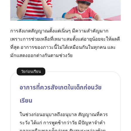
การสังเกตสัญญาณตั้งแต่เนิ่นๆ มีความสำคัญมาก
เพราะการช่วยเหลือที่เหมาะสมตั้งแต่อายุน้อยจะให้ผลดี
ที่สุด อาการของภาวะนี้ไม่ได้เหมือนกันในทุกคน และ
มักแสดงออกต่างกันตามช่วงวัย
วัยก่อนเรียน
อาการที่ควรสังเกตในเด็กก่อนวัย
เรียน
ในช่วงก่อนอนุบาลถึงอนุบาล สัญญาณที่ควร
ระวัง ได้แก่ การพูดช้ากว่าวัย มีปัญหาจำคำ
กลอนหรือเพลงเด็กง่ายๆ สับสนระหว่างซ้าย