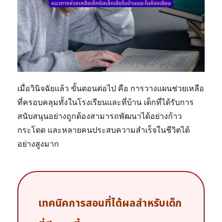
เมื่อวินิจฉัยแล้ว ขั้นตอนต่อไป คือ การวางแผนช่วยเหลือ
ที่ครอบคลุมทั้งในโรงเรียนและที่บ้าน เด็กที่ได้รับการ
สนับสนุนอย่างถูกต้องสามารถพัฒนาได้อย่างก้าว
กระโดด และหลายคนประสบความสำเร็จในชีวิตได้
อย่างสูงมาก
เทคนิคการสอนที่ได้ผลสำหรับเด็ก