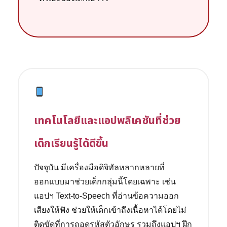
เทคโนโลยีและแอปพลิเคชันที่ช่วย
เด็กเรียนรู้ได้ดีขึ้น
ปัจจุบัน มีเครื่องมือดิจิทัลหลากหลายที่
ออกแบบมาช่วยเด็กกลุ่มนี้โดยเฉพาะ เช่น
แอปฯ Text-to-Speech ที่อ่านข้อความออก
เสียงให้ฟัง ช่วยให้เด็กเข้าถึงเนื้อหาได้โดยไม่
ติดขัดที่การถอดรหัสตัวอักษร รวมถึงแอปฯ ฝึก