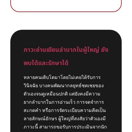
ภาวะอ่านเขียนลำบากในผู้ใหญ่ ยัง
พบได้และรักษาได้
หลายคนเติบโตมาโดยไม่เคยได้รับการ
วินิจฉัย บางคนพัฒนากลยุทธ์ชดเชยของ
ตัวเองจนดูเหมือนปกติ แต่ยังคงมีความ
ยากลำบากในการอ่านเร็ว การจดจำการ
สะกดคำ หรือการจัดระเบียบความคิดเป็น
ลายลักษณ์อักษร ผู้ใหญ่ที่สงสัยว่าตัวเองมี
ภาวะนี้ สามารถขอรับการประเมินจากนัก