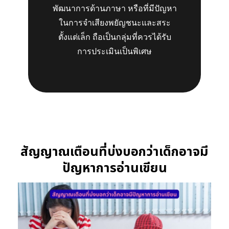
พัฒนาการด้านภาษา หรือที่มีปัญหา
ในการจำเสียงพยัญชนะและสระ
ตั้งแต่เล็ก ถือเป็นกลุ่มที่ควรได้รับ
การประเมินเป็นพิเศษ
สัญญาณเตือนที่บ่งบอกว่าเด็กอาจมี
ปัญหาการอ่านเขียน