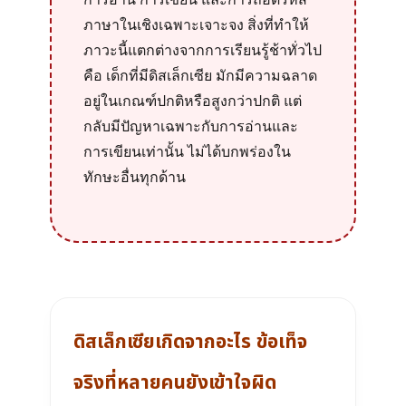
ภาษาในเชิงเฉพาะเจาะจง สิ่งที่ทำให้
ภาวะนี้แตกต่างจากการเรียนรู้ช้าทั่วไป
คือ เด็กที่มีดิสเล็กเซีย มักมีความฉลาด
อยู่ในเกณฑ์ปกติหรือสูงกว่าปกติ แต่
กลับมีปัญหาเฉพาะกับการอ่านและ
การเขียนเท่านั้น ไม่ได้บกพร่องใน
ทักษะอื่นทุกด้าน
ดิสเล็กเซียเกิดจากอะไร ข้อเท็จ
จริงที่หลายคนยังเข้าใจผิด