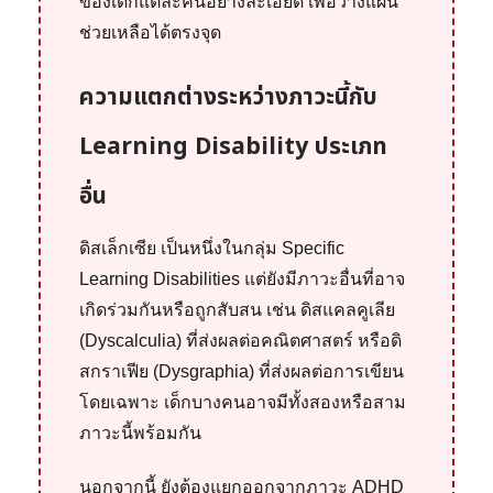
ของเด็กแต่ละคนอย่างละเอียด เพื่อวางแผน
ช่วยเหลือได้ตรงจุด
ความแตกต่างระหว่างภาวะนี้กับ
Learning Disability ประเภท
อื่น
ดิสเล็กเซีย เป็นหนึ่งในกลุ่ม Specific
Learning Disabilities แต่ยังมีภาวะอื่นที่อาจ
เกิดร่วมกันหรือถูกสับสน เช่น ดิสแคลคูเลีย
(Dyscalculia) ที่ส่งผลต่อคณิตศาสตร์ หรือดิ
สกราเฟีย (Dysgraphia) ที่ส่งผลต่อการเขียน
โดยเฉพาะ เด็กบางคนอาจมีทั้งสองหรือสาม
ภาวะนี้พร้อมกัน
นอกจากนี้ ยังต้องแยกออกจากภาวะ ADHD