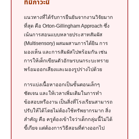
ที่มีภาวะนี้
แนวทางที่ได้รับการยืนยันจากงานวิจัยมาก
ที่สุด คือ Orton-Gillingham Approach ซึ่ง
เน้นการสอนแบบหลายประสาทสัมผัส
(Multisensory) ผสมผสานการได้ยิน การ
มองเห็น และการสัมผัสไปพร้อมกัน เช่น
การให้เด็กเขียนตัวอักษรบนกระบะทราย
พร้อมออกเสียงและมองรูปร่างไปด้วย
การแบ่งเนื้อหาออกเป็นขั้นตอนเล็กๆ
ชัดเจน และให้เวลาเพิ่มเติมในการทำ
ข้อสอบหรืองาน เป็นสิ่งที่โรงเรียนสามารถ
ปรับให้ได้โดยไม่ต้องใช้ทรัพยากรมาก สิ่ง
สำคัญ คือ ครูต้องเข้าใจว่าเด็กกลุ่มนี้ไม่ได้
ขี้เกียจ แต่ต้องการวิธีสอนที่ต่างออกไป