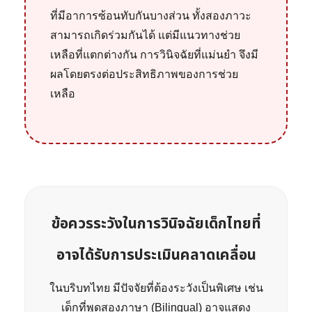
ที่มีอาการซ้อนทับกันบางส่วน ทั้งสองภาวะ
สามารถเกิดร่วมกันได้ แต่มีแนวทางช่วย
เหลือที่แตกต่างกัน การวินิจฉัยที่แม่นยำ จึงมี
ผลโดยตรงต่อประสิทธิภาพของการช่วย
เหลือ
ข้อควรระวังในการวินิจฉัยเด็กไทยที่
อาจได้รับการประเมินคลาดเคลื่อน
ในบริบทไทย มีปัจจัยที่ต้องระวังเป็นพิเศษ เช่น
เด็กที่พูดสองภาษา (Bilingual) อาจแสดง