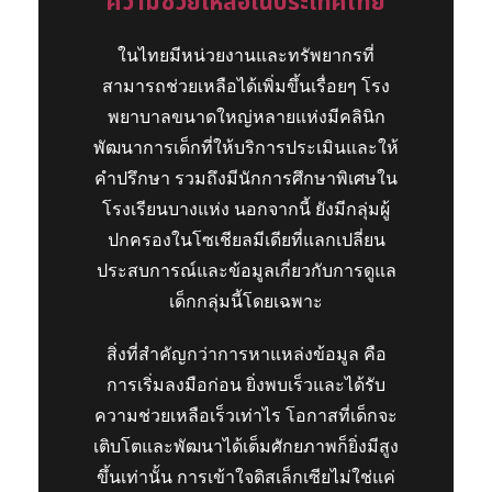
ความช่วยเหลือในประเทศไทย
ในไทยมีหน่วยงานและทรัพยากรที่
สามารถช่วยเหลือได้เพิ่มขึ้นเรื่อยๆ โรง
พยาบาลขนาดใหญ่หลายแห่งมีคลินิก
พัฒนาการเด็กที่ให้บริการประเมินและให้
คำปรึกษา รวมถึงมีนักการศึกษาพิเศษใน
โรงเรียนบางแห่ง นอกจากนี้ ยังมีกลุ่มผู้
ปกครองในโซเชียลมีเดียที่แลกเปลี่ยน
ประสบการณ์และข้อมูลเกี่ยวกับการดูแล
เด็กกลุ่มนี้โดยเฉพาะ
สิ่งที่สำคัญกว่าการหาแหล่งข้อมูล คือ
การเริ่มลงมือก่อน ยิ่งพบเร็วและได้รับ
ความช่วยเหลือเร็วเท่าไร โอกาสที่เด็กจะ
เติบโตและพัฒนาได้เต็มศักยภาพก็ยิ่งมีสูง
ขึ้นเท่านั้น การเข้าใจดิสเล็กเซียไม่ใช่แค่